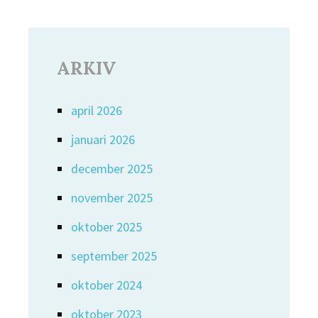
ARKIV
april 2026
januari 2026
december 2025
november 2025
oktober 2025
september 2025
oktober 2024
oktober 2023