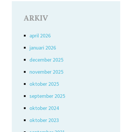
ARKIV
april 2026
januari 2026
december 2025
november 2025
oktober 2025
september 2025
oktober 2024
oktober 2023