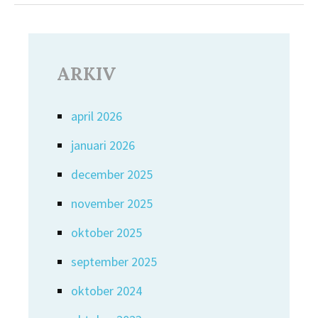
ARKIV
april 2026
januari 2026
december 2025
november 2025
oktober 2025
september 2025
oktober 2024